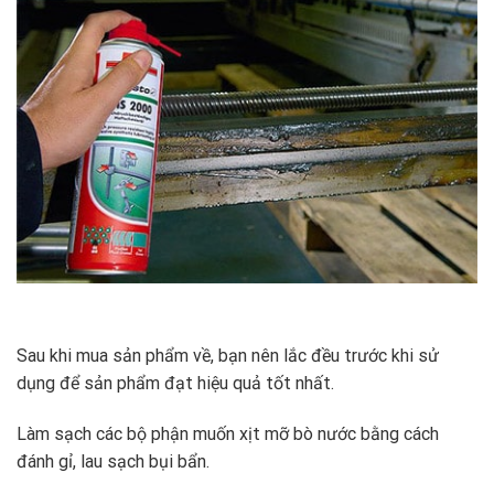
Sau khi mua sản phẩm về, bạn nên lắc đều trước khi sử
dụng để sản phẩm đạt hiệu quả tốt nhất.
Làm sạch các bộ phận muốn xịt mỡ bò nước bằng cách
đánh gỉ, lau sạch bụi bẩn.