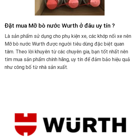
Đặt mua Mỡ bò nước Wurth ở đâu uy tín ?
Là sản phẩm sử dụng cho phụ kiện xe, các khớp nối xe nên
Mỡ bò nước Wurth được người tiêu dùng đặc biệt quan
tâm. Theo lời khuyên từ các chuyên gia, bạn tốt nhất nên
tìm mua sản phẩm chính hãng, uy tín để đảm bảo hiệu quả
như công bố từ nhà sản xuất.