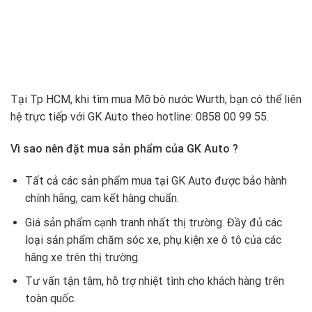
Tại Tp HCM, khi tìm mua Mỡ bò nước Wurth, bạn có thể liên
hệ trực tiếp với GK Auto theo hotline: 0858 00 99 55
.
Vì sao nên đặt mua sản phẩm của GK Auto ?
Tất cả các sản phẩm mua tại GK Auto được bảo hành
chính hãng, cam kết hàng chuẩn.
Giá sản phẩm cạnh tranh nhất thị trường. Đầy đủ các
loại sản phẩm chăm sóc xe, phụ kiện xe ô tô của các
hãng xe trên thị trường.
Tư vấn tận tâm, hỗ trợ nhiệt tình cho khách hàng trên
toàn quốc.