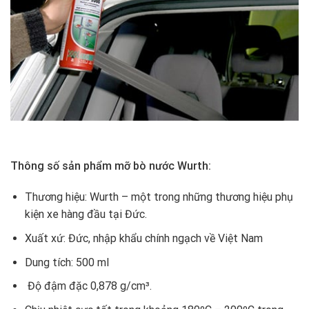
Thông số sản phẩm mỡ bò nước Wurth:
Thương hiệu: Wurth – một trong những thương hiệu phụ
kiện xe hàng đầu tại Đức.
Xuất xứ: Đức, nhập khẩu chính ngạch về Việt Nam
Dung tích: 500 ml
Độ đậm đặc 0,878 g/cm³.