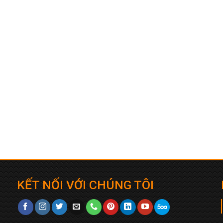
KẾT NỐI VỚI CHÚNG TÔI