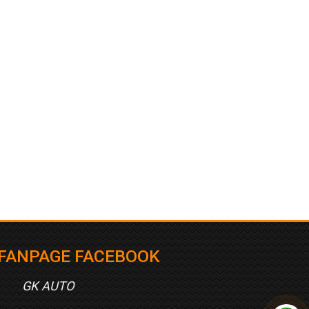
FANPAGE FACEBOOK
GK AUTO