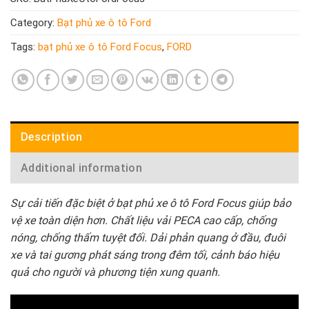
Category:
Bạt phủ xe ô tô Ford
Tags:
bạt phủ xe ô tô Ford Focus
,
FORD
Description
Additional information
Sự cải tiến đặc biệt ở bạt phủ xe ô tô Ford Focus giúp bảo
vệ xe toàn diện hơn. Chất liệu vải PECA cao cấp, chống
nóng, chống thấm tuyệt đối. Dải phản quang ở đầu, đuôi
xe và tai gương phát sáng trong đêm tối, cảnh báo hiệu
quả cho người và phương tiện xung quanh.