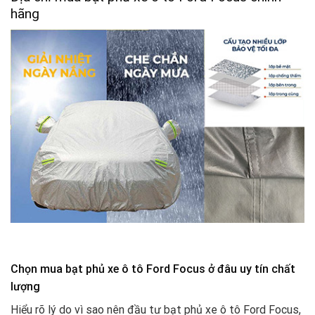
hãng
Chọn mua bạt phủ xe ô tô Ford Focus ở đâu uy tín chất
lượng
Hiểu rõ lý do vì sao nên đầu tư bạt phủ xe ô tô Ford Focus,