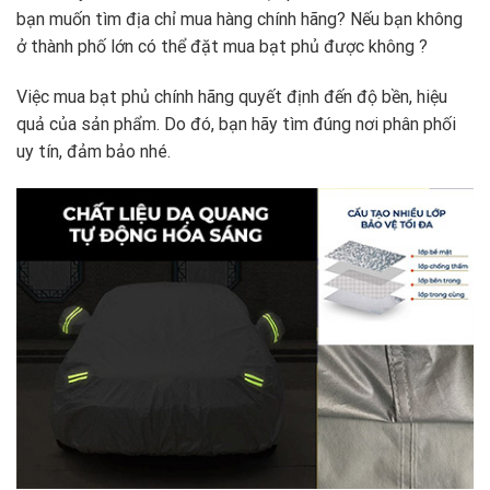
bạn muốn tìm địa chỉ mua hàng chính hãng? Nếu bạn không
ở thành phố lớn có thể đặt mua bạt phủ được không ?
Việc mua bạt phủ chính hãng quyết định đến độ bền, hiệu
quả của sản phẩm. Do đó, bạn hãy tìm đúng nơi phân phối
uy tín, đảm bảo nhé.