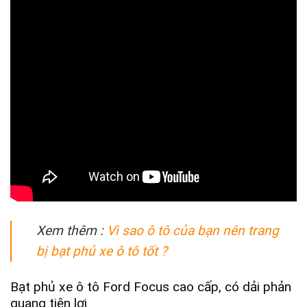
Xem thêm :
Vì sao ô tô của bạn nên trang
bị bạt phủ xe ô tô tốt ?
Bạt phủ xe ô tô Ford Focus cao cấp, có dải phản
quang tiện lợi