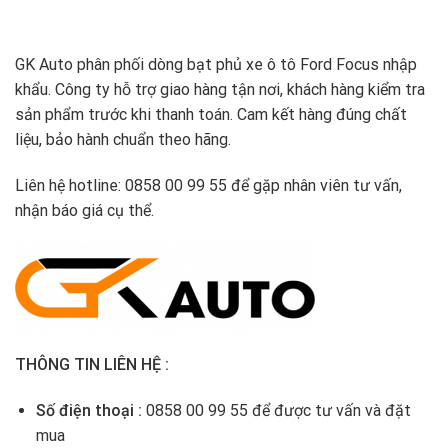
GK Auto phân phối dòng bạt phủ xe ô tô Ford Focus nhập
khẩu. Công ty hỗ trợ giao hàng tận nơi, khách hàng kiểm tra
sản phẩm trước khi thanh toán. Cam kết hàng đúng chất
liệu, bảo hành chuẩn theo hãng.
Liên hệ hotline: 0858 00 99 55 để gặp nhân viên tư vấn,
nhận báo giá cụ thể.
THÔNG TIN LIÊN HỆ :
Số điện thoại :
0858 00 99 55 để được tư vấn và đặt
mua