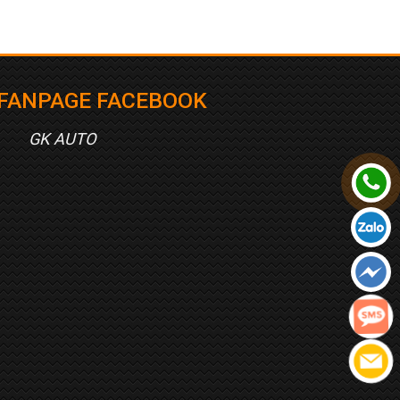
FANPAGE FACEBOOK
GK AUTO