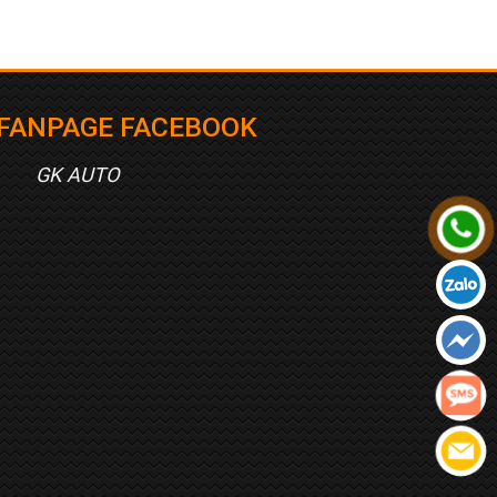
FANPAGE FACEBOOK
GK AUTO