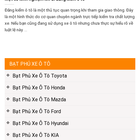
Đăng kiểm ô tô là một thủ tục quan trọng khi tham gia giao thông. Đây
là một hình thức do cơ quan chuyên ngành trực tiếp kiểm tra chất lượng
xe. Nếu bạn cũng đang sử dụng xe ô tô nhưng chưa thực sự hiểu rõ về
luật lệ này. ...
BẠT PHỦ XE Ô TÔ
Bạt Phủ Xe Ô Tô Toyota
Bạt Phủ Xe Ô Tô Honda
Bạt Phủ Xe Ô Tô Mazda
Bạt Phủ Xe Ô Tô Ford
Bạt Phủ Xe Ô Tô Hyundai
Bạt Phủ Xe Ô Tô KIA